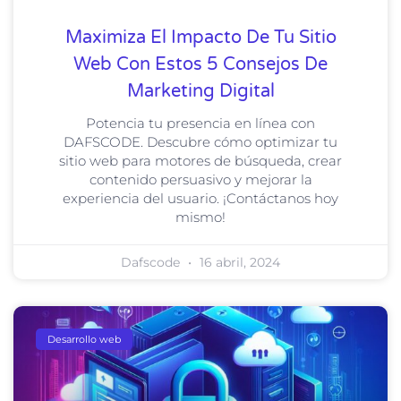
Maximiza El Impacto De Tu Sitio
Web Con Estos 5 Consejos De
Marketing Digital
Potencia tu presencia en línea con
DAFSCODE. Descubre cómo optimizar tu
sitio web para motores de búsqueda, crear
contenido persuasivo y mejorar la
experiencia del usuario. ¡Contáctanos hoy
mismo!
Dafscode
16 abril, 2024
Desarrollo web