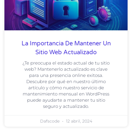
La Importancia De Mantener Un
Sitio Web Actualizado
¿Te preocupa el estado actual de tu sitio
web? Mantenerlo actualizado es clave
para una presencia online exitosa.
Descubre por qué en nuestro último
artículo y cómo nuestro servicio de
mantenimiento mensual en WordPress
puede ayudarte a mantener tu sitio
seguro y actualizado.
Dafscode
12 abril, 2024