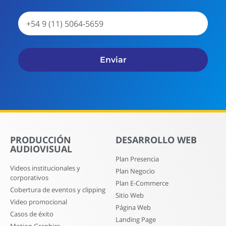
Enviar
PRODUCCIÓN
DESARROLLO WEB
AUDIOVISUAL
Plan Presencia
Videos institucionales y
Plan Negocio
corporativos
Plan E-Commerce
Cobertura de eventos y clipping
Sitio Web
Video promocional
Página Web
Casos de éxito
Landing Page