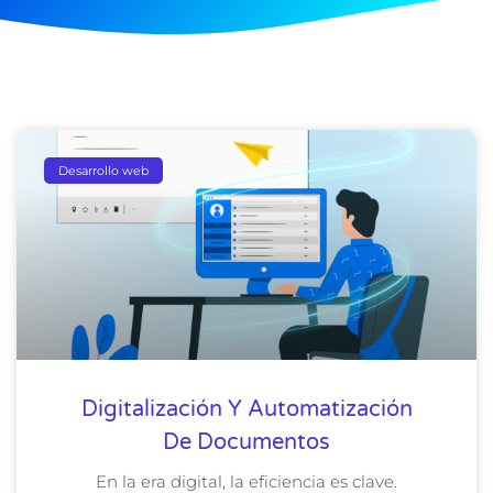
Desarrollo web
Digitalización Y Automatización
De Documentos
En la era digital, la eficiencia es clave.