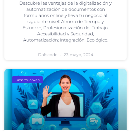
Descubre las ventajas de la digitalización y
automatización de documentos con
formularios online y lleva tu negocio al
siguiente nivel: Ahorro de Tiempo y
Esfuerzo; Profesionalización del Trabajo;
Accesibilidad y Seguridad;
Automatización; Integración; Ecológico.
Dafscode
23 mayo, 2024
Desarrollo web