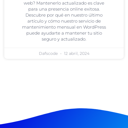
web? Mantenerlo actualizado es clave
para una presencia online exitosa.
Descubre por qué en nuestro último
artículo y cómo nuestro servicio de
mantenimiento mensual en WordPress
puede ayudarte a mantener tu sitio
seguro y actualizado.
Dafscode
12 abril, 2024