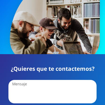
¿Quieres que te contactemos?