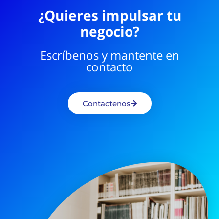
¿Quieres impulsar tu
negocio?
Escríbenos y mantente en
contacto
Contactenos