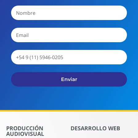
Enviar
PRODUCCIÓN
DESARROLLO WEB
AUDIOVISUAL