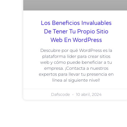
Los Beneficios Invaluables
De Tener Tu Propio Sitio
Web En WordPress
Descubre por qué WordPress es la
plataforma líder para crear sitios
web y cómo puede beneficiar a tu
empresa. ¡Contacta a nuestros
expertos para llevar tu presencia en
línea al siguiente nivel!
Dafscode
10 abril, 2024