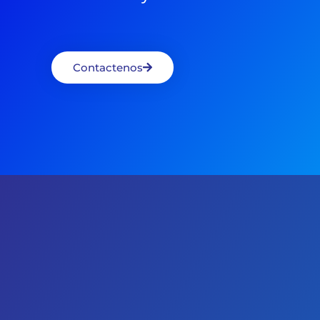
Contactenos