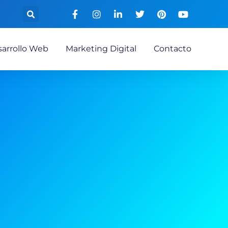
arrollo Web
Marketing Digital
Contacto