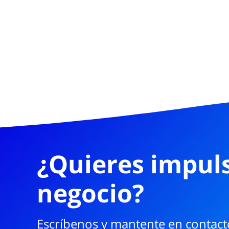
¿Quieres impuls
negocio?
Escríbenos y mantente en contact