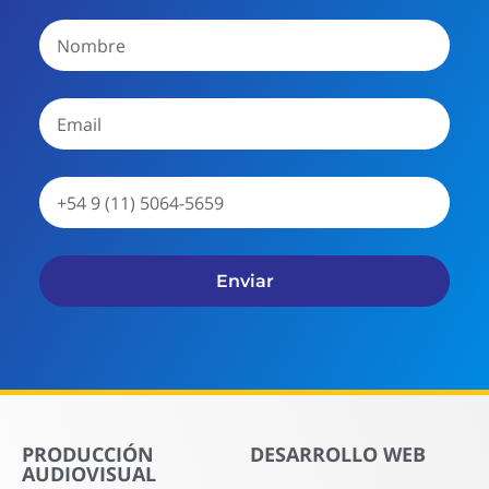
Enviar
PRODUCCIÓN
DESARROLLO WEB
AUDIOVISUAL