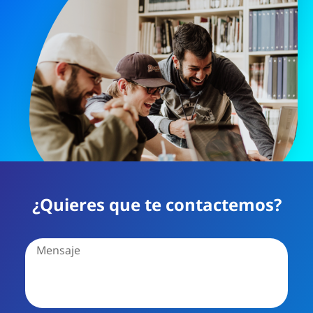
¿Quieres que te contactemos?