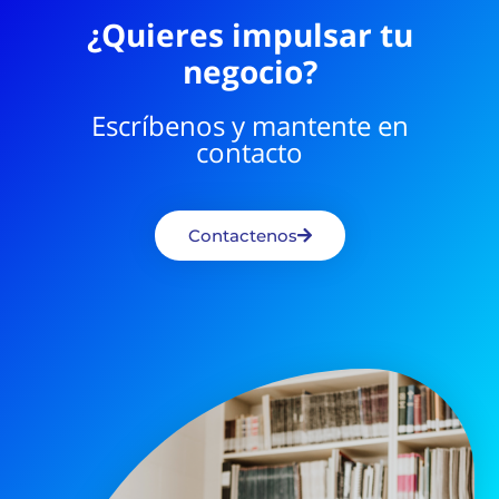
¿Quieres impulsar tu
negocio?
Escríbenos y mantente en
contacto
Contactenos