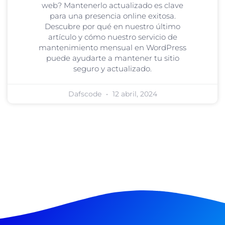
web? Mantenerlo actualizado es clave
para una presencia online exitosa.
Descubre por qué en nuestro último
artículo y cómo nuestro servicio de
mantenimiento mensual en WordPress
puede ayudarte a mantener tu sitio
seguro y actualizado.
Dafscode
12 abril, 2024