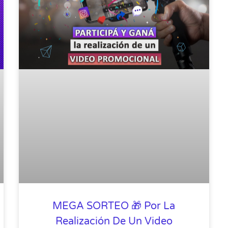
MEGA SORTEO 🎁 Por La
Realización De Un Video