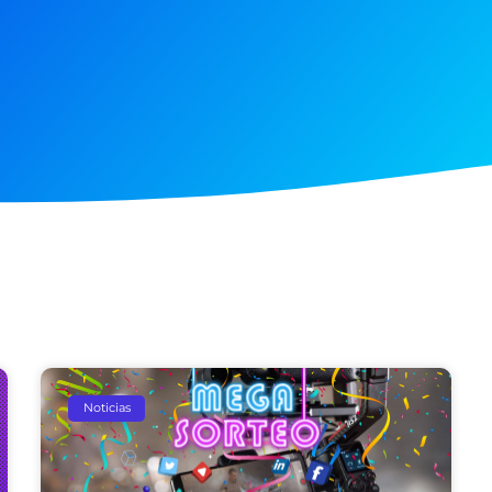
Noticias