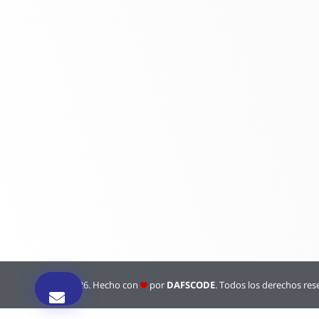
© 2026. Hecho con
por
DAFSCODE
. Todos los derechos res