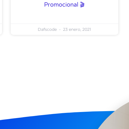
Promocional 🎬
Dafscode
23 enero, 2021