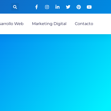
arrollo Web
Marketing Digital
Contacto