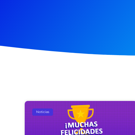
Noticias