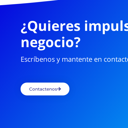
¿Quieres impuls
negocio?
Escríbenos y mantente en contact
Contactenos