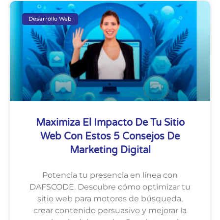
Desarrollo Web
Maximiza El Impacto De Tu Sitio
Web Con Estos 5 Consejos De
Marketing Digital
Potencia tu presencia en línea con
DAFSCODE. Descubre cómo optimizar tu
sitio web para motores de búsqueda,
crear contenido persuasivo y mejorar la