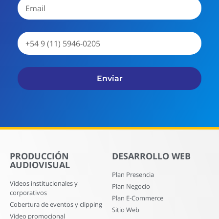
Enviar
PRODUCCIÓN
DESARROLLO WEB
AUDIOVISUAL
Plan Presencia
Videos institucionales y
Plan Negocio
corporativos
Plan E-Commerce
Cobertura de eventos y clipping
Sitio Web
Video promocional