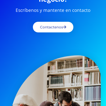
Escríbenos y mantente en contacto
Contactenos