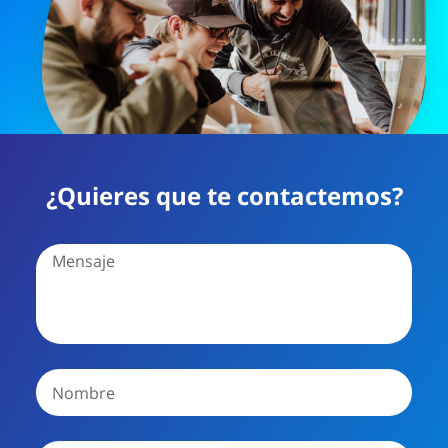
¿Quieres que te contactemos?