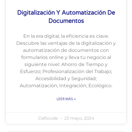
Digitalización Y Automatización De
Documentos
En la era digital, la eficiencia es clave.
Descubre las ventajas de la digitalización y
automatización de documentos con
formularios online y lleva tu negocio al
siguiente nivel: Ahorro de Tiempo y
Esfuerzo; Profesionalización del Trabajo;
Accesibilidad y Seguridad;
Automatización; Integración; Ecológico.
LEER MÁS »
Dafscode
23 mayo, 2024