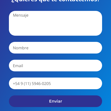
Enviar