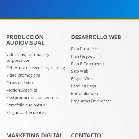
PRODUCCIÓN
DESARROLLO WEB
AUDIOVISUAL
Plan Presencia
Videos institucionales y
Plan Negocio
corporativos
Plan E-Commerce
Cobertura de eventos y clipping
Sitio Web
Video promocional
Página Web
Casos de éxito
Landing Page
Motion Graphics
Portafolio web
Postproducción audiovisual
Preguntas Frecuentes
Portafolio audiovisual
Preguntas frecuentes
MARKETING DIGITAL
CONTACTO