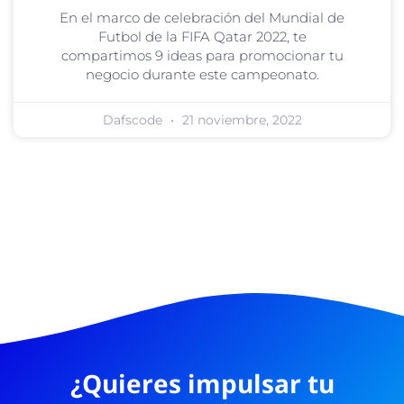
En el marco de celebración del Mundial de
Futbol de la FIFA Qatar 2022, te
compartimos 9 ideas para promocionar tu
negocio durante este campeonato.
Dafscode
21 noviembre, 2022
¿Quieres impulsar tu