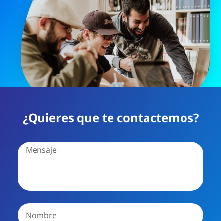
¿Quieres que te contactemos?