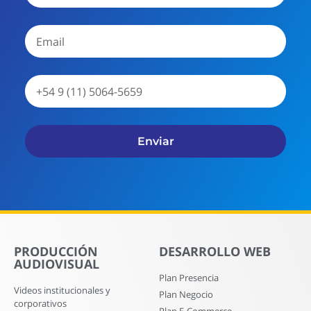
Enviar
PRODUCCIÓN
DESARROLLO WEB
AUDIOVISUAL
Plan Presencia
Videos institucionales y
Plan Negocio
corporativos